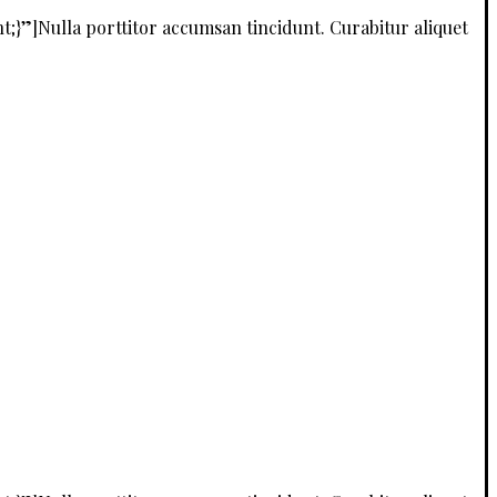
”]Nulla porttitor accumsan tincidunt. Curabitur aliquet