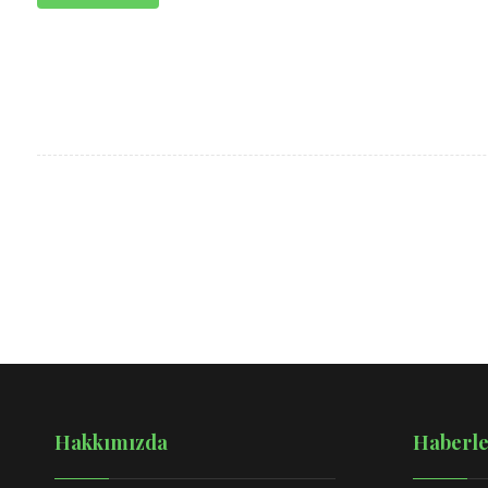
Hakkımızda
Haberle